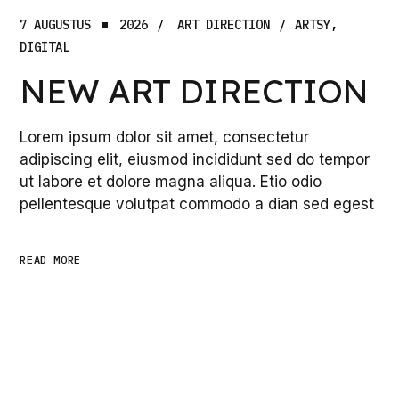
7 AUGUSTUS
2026
ART DIRECTION
ARTSY
DIGITAL
NEW ART DIRECTION
Lorem ipsum dolor sit amet, consectetur
adipiscing elit, eiusmod incididunt sed do tempor
ut labore et dolore magna aliqua. Etio odio
pellentesque volutpat commodo a dian sed egest
READ_MORE